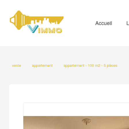
Accueil
L
vente
appartement
appartement - 100 m2 - 5 pièces