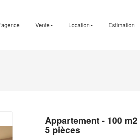
'agence
Vente
Location
Estimation
Appartement - 100 m2 
5 pièces