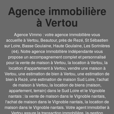
Agence immobilière
à Vertou
Agence Vimmo : votre agence immobilière vous
accueille à Vertou, Beautour, près de Rezé, St Sébastien
sur Loire, Basse Goulaine, Haute Goulaine, Les Sorinières
(44). Notre agence immobilière indépendante vous
propose un accompagnement complet et personnalisé
pour la vente de maison à Vertou, la location à Vertou, la
location d'appartement à Vertou, vendre une maison à
Vertou, une estimation de bien à Vertou, une estimation de
bien à Rezé, une estimation de maison Sud Loire, l'achat
de maison à Vertou, la location de biens (maison,
appartement, terrain) dans le Sud Loire et le Vignoble
nantais : la vente de maison dans le Vignoble nantais,
l'achat de maison dans le Vignoble nantais, la location de
maison dans le Vignoble nantais. Votre agent immobilier à
Vertou assure la transaction immobilière, la gestion