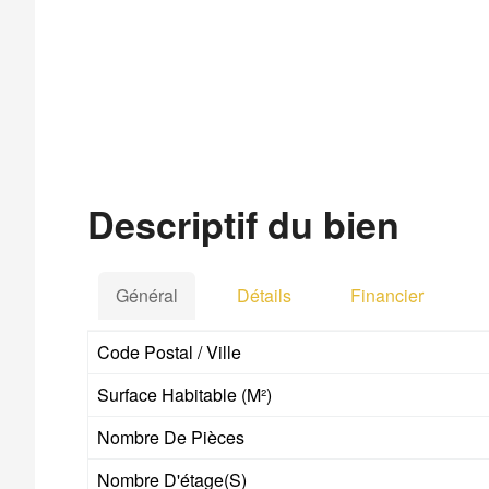
Descriptif du bien
Général
Détails
Financier
Code Postal / Ville
Surface Habitable (m²)
Nombre De Pièces
Nombre D'étage(s)