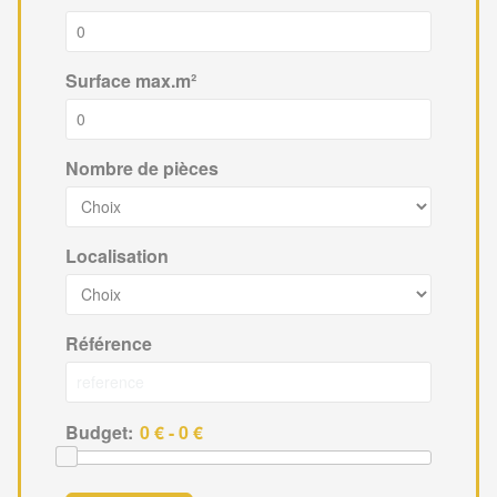
Surface max.m²
Nombre de pièces
Localisation
Référence
Budget: