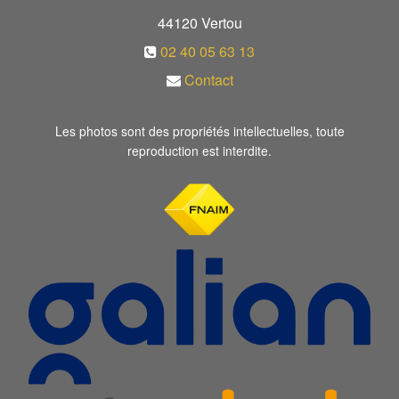
44120
Vertou
02 40 05 63 13
Contact
Les photos sont des propriétés intellectuelles, toute
reproduction est interdite.