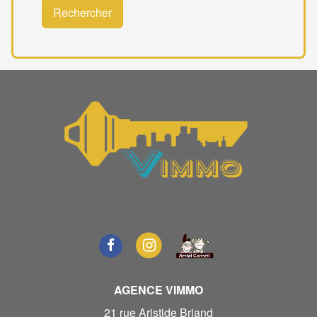
Rechercher
AGENCE VIMMO
21 rue Aristide Briand