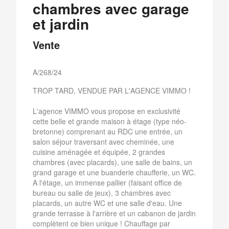
chambres avec garage
et jardin
Vente
A/268/24
TROP TARD, VENDUE PAR L'AGENCE VIMMO !
L'agence VIMMO vous propose en exclusivité
cette belle et grande maison à étage (type néo-
bretonne) comprenant au RDC une entrée, un
salon séjour traversant avec cheminée, une
cuisine aménagée et équipée, 2 grandes
chambres (avec placards), une salle de bains, un
grand garage et une buanderie chaufferie, un WC.
A l'étage, un immense pallier (faisant office de
bureau ou salle de jeux), 3 chambres avec
placards, un autre WC et une salle d'eau. Une
grande terrasse à l'arrière et un cabanon de jardin
complètent ce bien unique ! Chauffage par