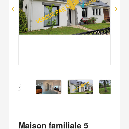
Maison familiale 5