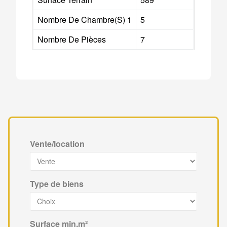
Nombre De Chambre(s) 1
5
Nombre De Pièces
7
Vente/location
Type de biens
Surface min.m²