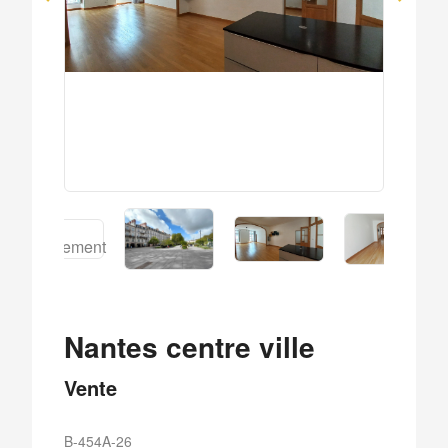
Nantes centre ville
Vente
B-454A-26