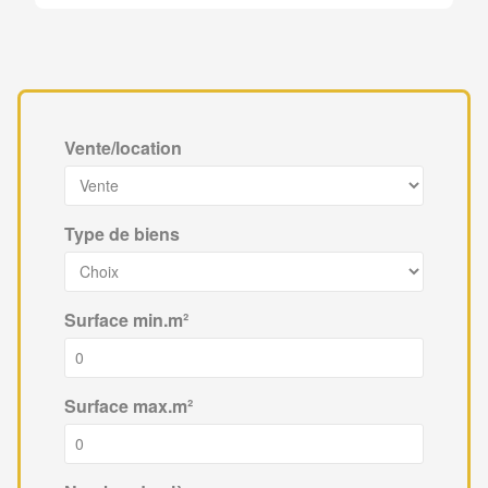
Vente/location
Type de biens
Surface min.m²
Surface max.m²