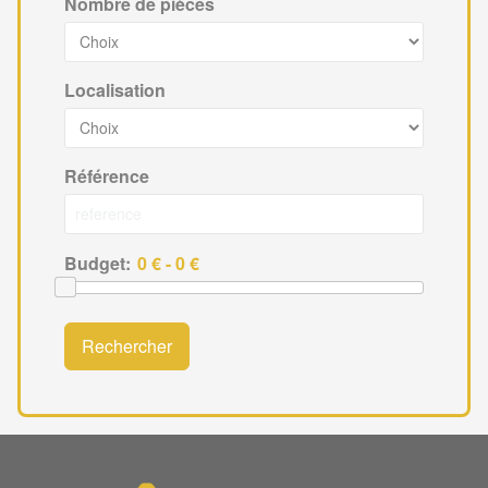
Nombre de pièces
Localisation
Référence
Budget:
Rechercher